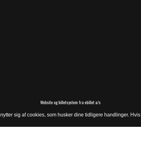
Website og billetsystem fra ebillet a/s
ter sig af cookies, som husker dine tidligere handlinger. Hvis 