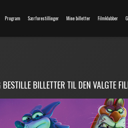
Program
Særforestillinger
Mine billetter
Filmklubber
G