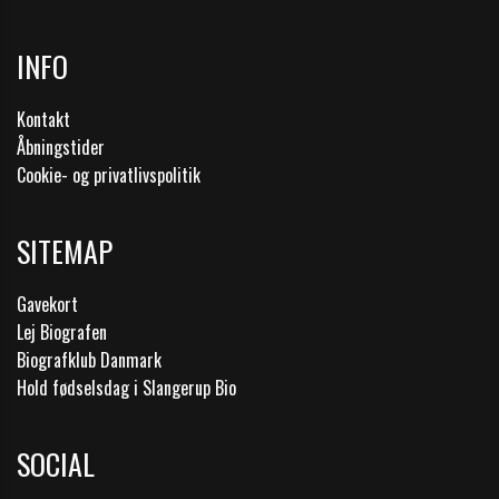
INFO
Kontakt
Åbningstider
Cookie- og privatlivspolitik
SITEMAP
Gavekort
Lej Biografen
Biografklub Danmark
Hold fødselsdag i Slangerup Bio
SOCIAL